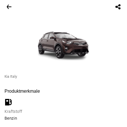
Kia Italy
Produktmerkmale
Kraftstoff
Benzin