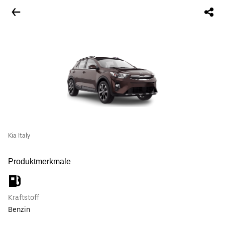
Kia Italy
Produktmerkmale
Kraftstoff
Benzin