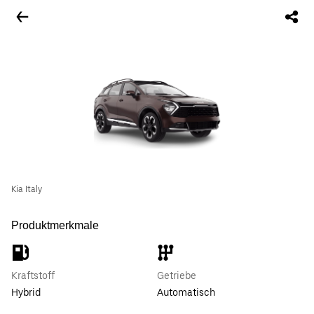
Kia Italy
Produktmerkmale
Kraftstoff
Getriebe
Hybrid
Automatisch