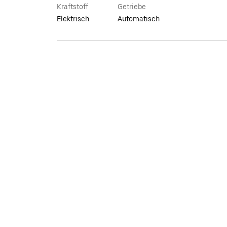
Kraftstoff
Getriebe
Elektrisch
Automatisch