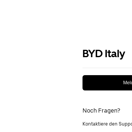
BYD Italy
Meld
Noch Fragen?
Kontaktiere den Suppo