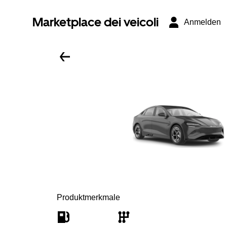
Marketplace dei veicoli
Anmelden
Produktmerkmale