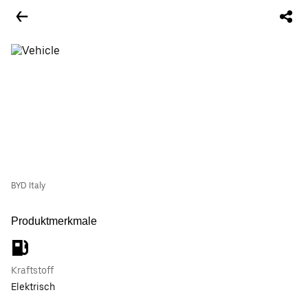
BYD Italy
Produktmerkmale
Kraftstoff
Elektrisch