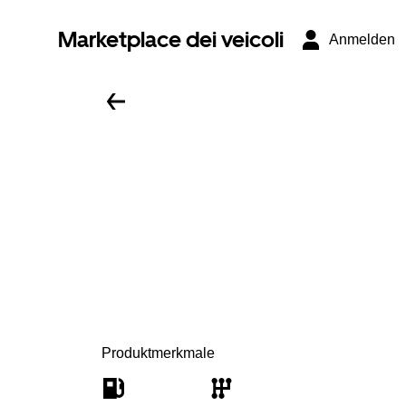
Marketplace dei veicoli
Anmelden
Produktmerkmale