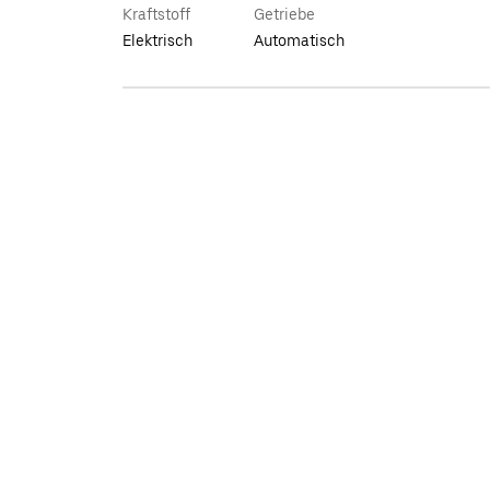
Kraftstoff
Getriebe
Elektrisch
Automatisch