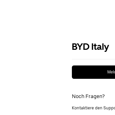
BYD Italy
Meld
Noch Fragen?
Kontaktiere den Suppo