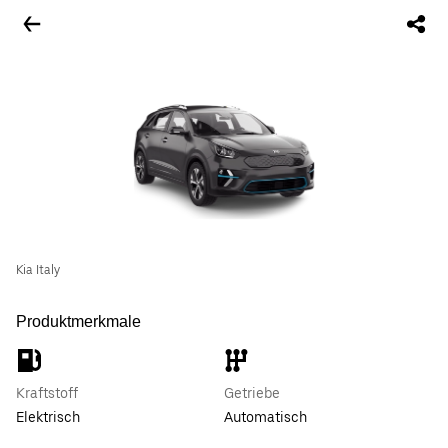
Kia Italy
Produktmerkmale
Kraftstoff
Getriebe
Elektrisch
Automatisch