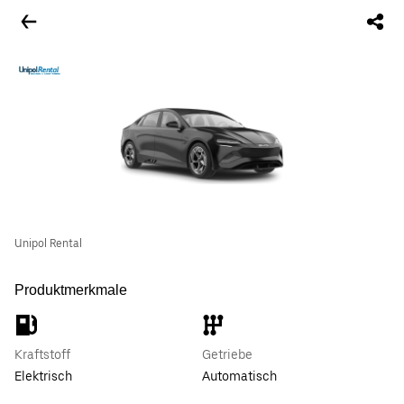
Unipol Rental
Produktmerkmale
Kraftstoff
Getriebe
Elektrisch
Automatisch