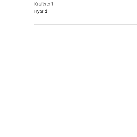
Kraftstoff
Hybrid