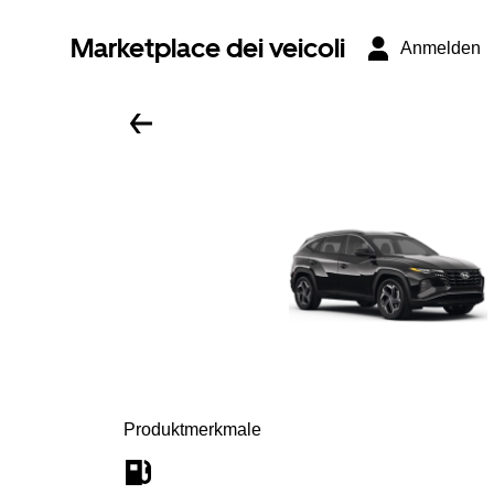
Marketplace dei veicoli
Anmelden
Produktmerkmale