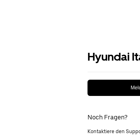
Hyundai It
Meld
Noch Fragen?
Kontaktiere den Suppo