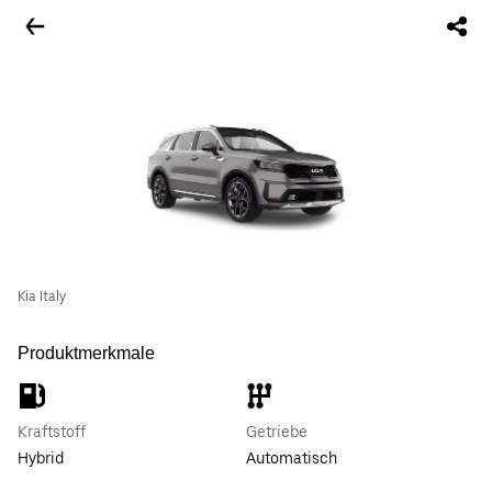
Kia Italy
Produktmerkmale
Kraftstoff
Getriebe
Hybrid
Automatisch