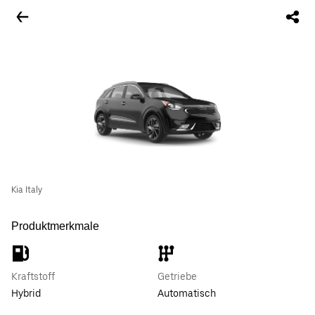
Kia Italy
Produktmerkmale
Kraftstoff
Getriebe
Hybrid
Automatisch