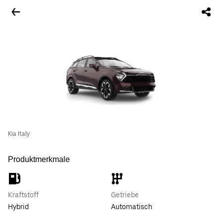
Kia Italy
Produktmerkmale
Kraftstoff
Getriebe
Hybrid
Automatisch