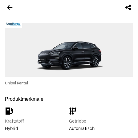
Unipol Rental
Produktmerkmale
Kraftstoff
Getriebe
Hybrid
Automatisch