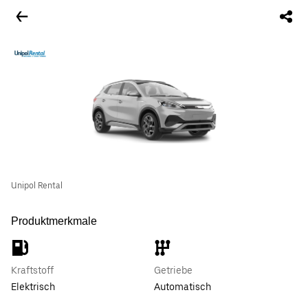
Unipol Rental
Produktmerkmale
Kraftstoff
Getriebe
Elektrisch
Automatisch