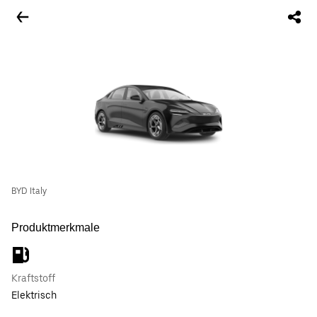
BYD Italy
Produktmerkmale
Kraftstoff
Elektrisch