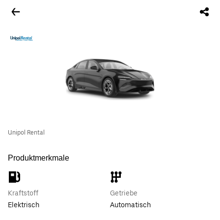
Unipol Rental
Produktmerkmale
Kraftstoff
Getriebe
Elektrisch
Automatisch