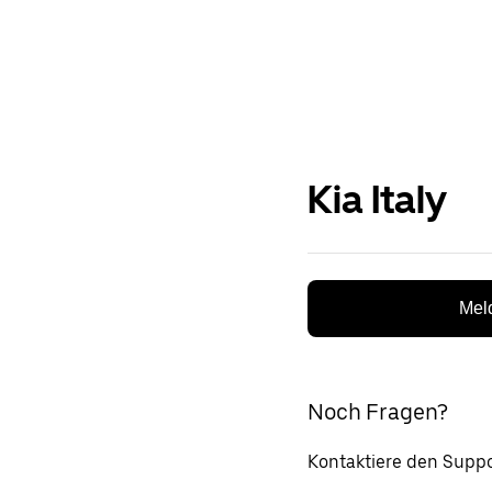
Kia Italy
Meld
Noch Fragen?
Kontaktiere den Suppo