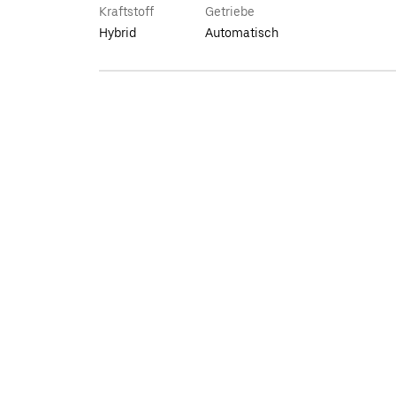
Kraftstoff
Getriebe
Hybrid
Automatisch