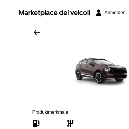
Marketplace dei veicoli
Anmelden
Produktmerkmale