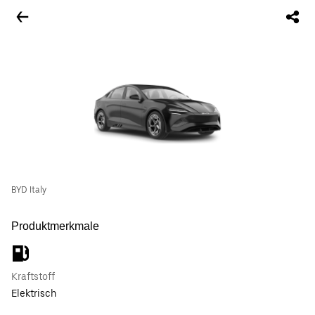
BYD Italy
Produktmerkmale
Kraftstoff
Elektrisch