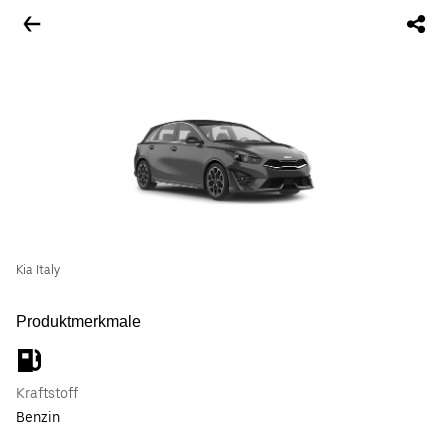
Kia Italy
Produktmerkmale
Kraftstoff
Benzin