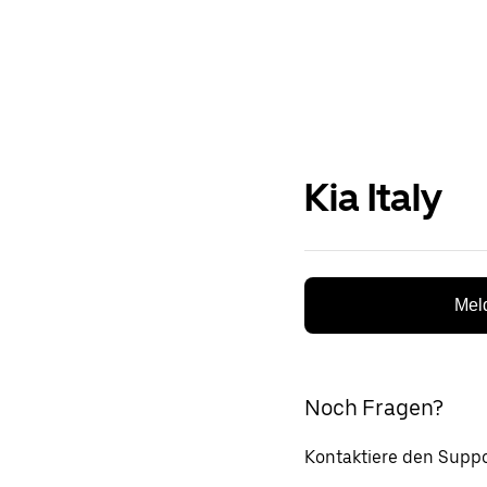
Kia Italy
Meld
Noch Fragen?
Kontaktiere den Suppo