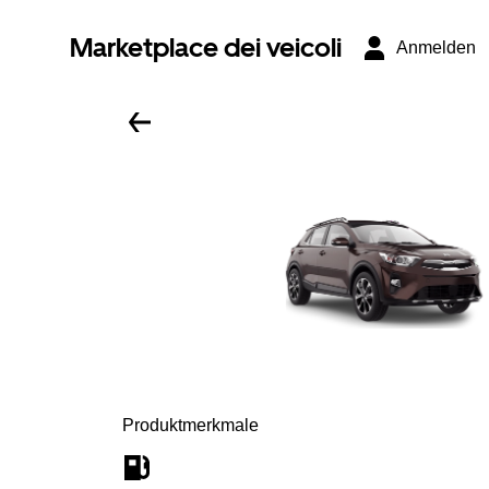
Marketplace dei veicoli
Anmelden
Produktmerkmale