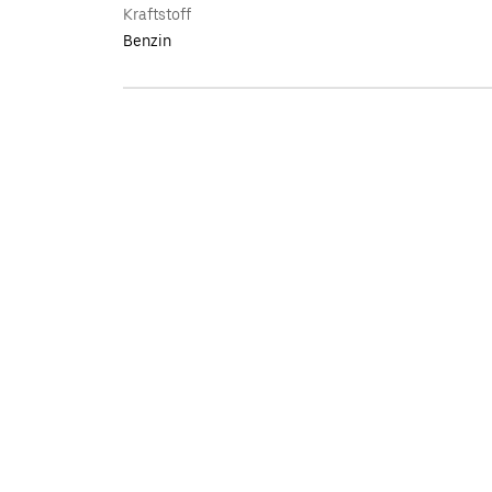
Kraftstoff
Benzin