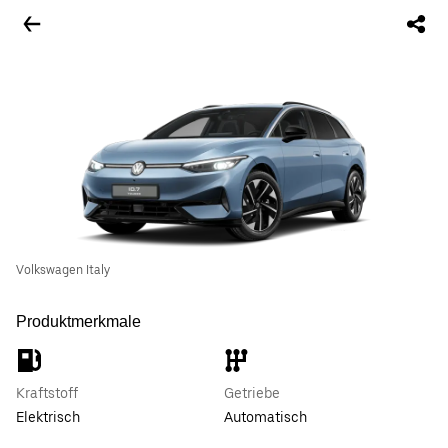
Volkswagen Italy
Produktmerkmale
Kraftstoff
Getriebe
Elektrisch
Automatisch