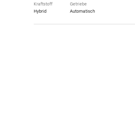
Kraftstoff
Getriebe
Hybrid
Automatisch