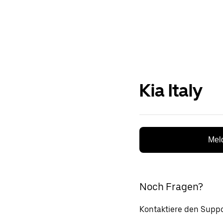
Kia Italy
Meld
Noch Fragen?
Kontaktiere den Suppo