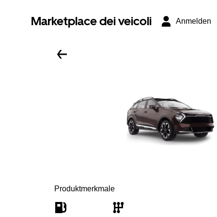
Marketplace dei veicoli
Anmelden
Produktmerkmale