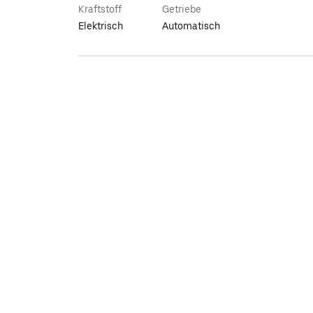
Kraftstoff
Getriebe
Elektrisch
Automatisch