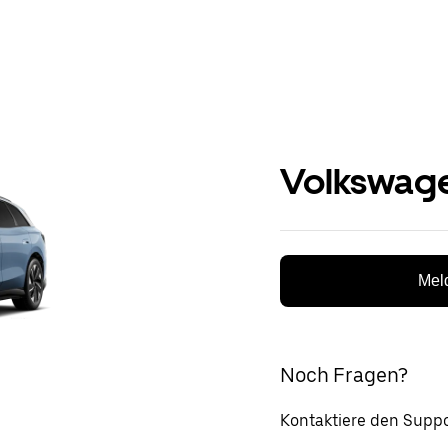
Volkswage
Meld
Noch Fragen?
Kontaktiere den Suppo