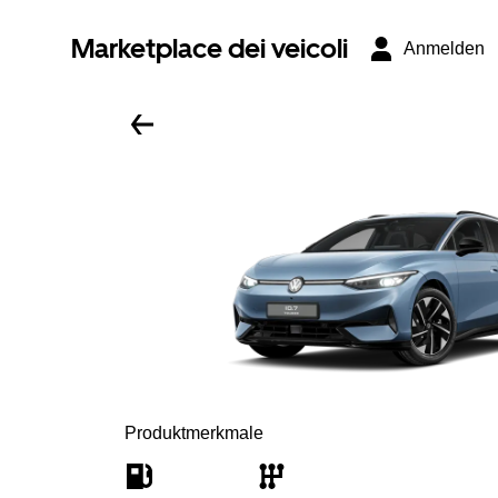
Marketplace dei veicoli
Anmelden
Produktmerkmale