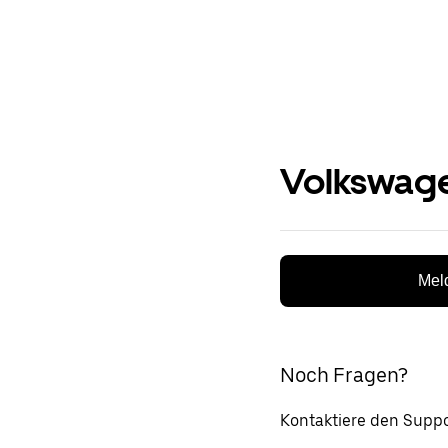
Volkswage
Meld
Noch Fragen?
Kontaktiere den Suppo