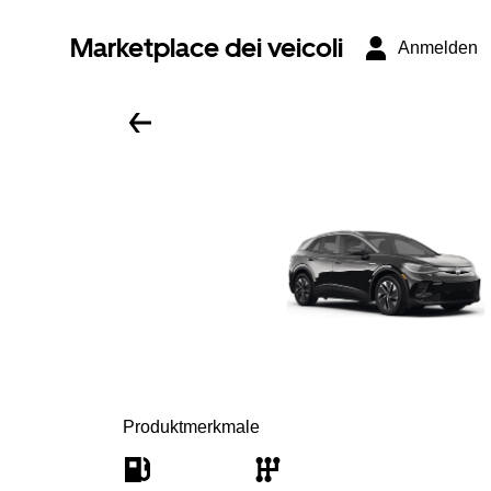
Marketplace dei veicoli
Anmelden
Produktmerkmale