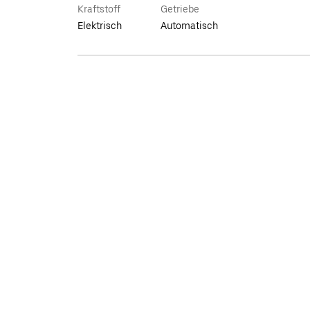
Kraftstoff
Getriebe
Elektrisch
Automatisch