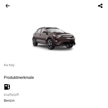
Kia Italy
Produktmerkmale
Kraftstoff
Benzin