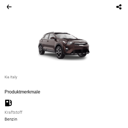
Kia Italy
Produktmerkmale
Kraftstoff
Benzin