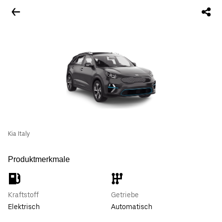
Kia Italy
Produktmerkmale
Kraftstoff
Getriebe
Elektrisch
Automatisch