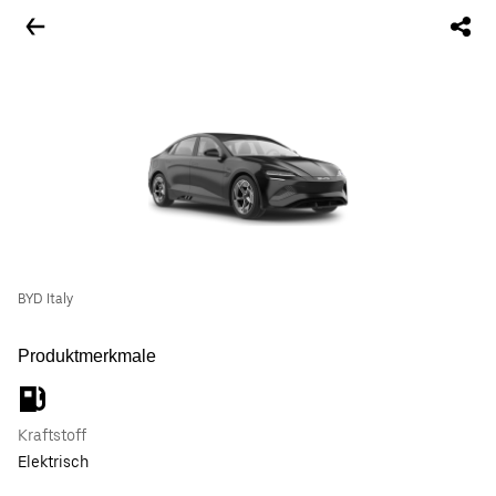
BYD Italy
Produktmerkmale
Kraftstoff
Elektrisch