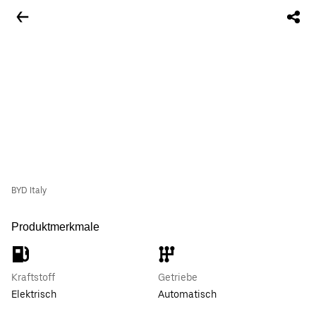
BYD Italy
Produktmerkmale
Kraftstoff
Getriebe
Elektrisch
Automatisch