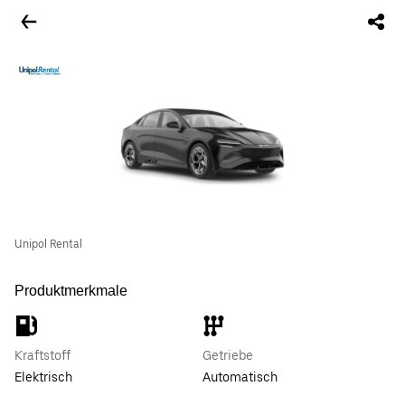
Unipol Rental
Produktmerkmale
Kraftstoff
Getriebe
Elektrisch
Automatisch