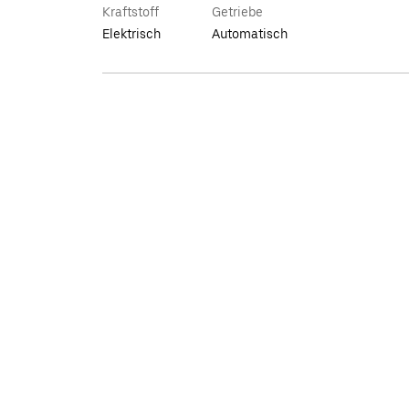
Kraftstoff
Getriebe
Elektrisch
Automatisch