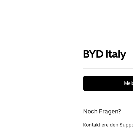
BYD Italy
Meld
Noch Fragen?
Kontaktiere den Suppo