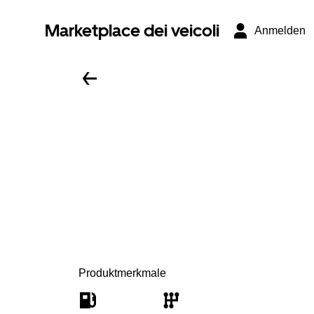
Marketplace dei veicoli
Anmelden
Produktmerkmale