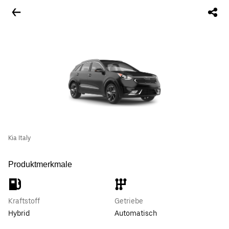
Kia Italy
Produktmerkmale
Kraftstoff
Getriebe
Hybrid
Automatisch