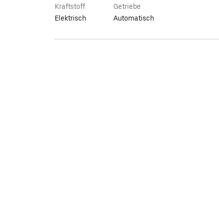
Kraftstoff
Getriebe
Elektrisch
Automatisch