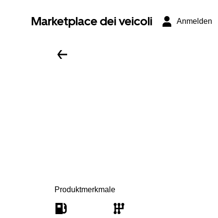
Marketplace dei veicoli
Anmelden
Produktmerkmale