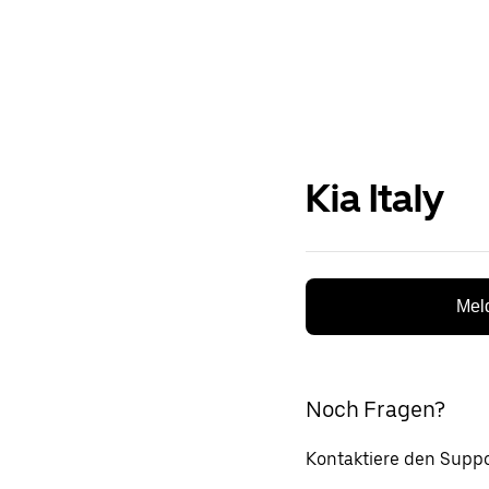
Kia Italy
Meld
Noch Fragen?
Kontaktiere den Suppo