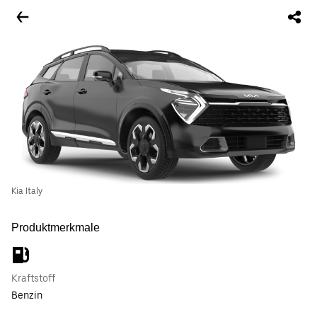
Kia Italy
Produktmerkmale
Kraftstoff
Benzin