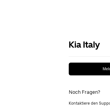
Kia Italy
Meld
Noch Fragen?
Kontaktiere den Suppo