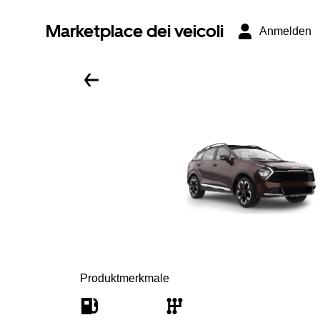
Marketplace dei veicoli
Anmelden
Produktmerkmale