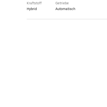
Kraftstoff
Getriebe
Hybrid
Automatisch