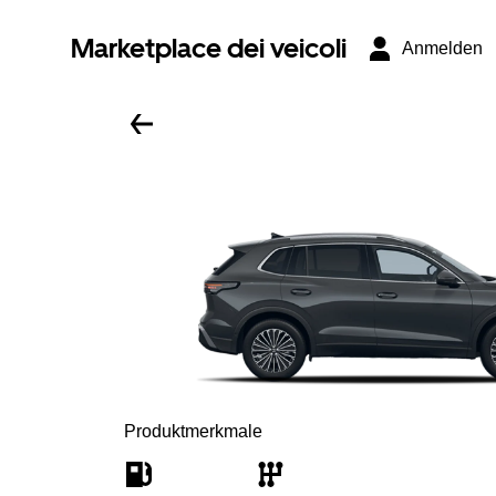
Marketplace dei veicoli
Anmelden
Produktmerkmale