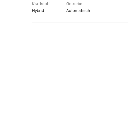
Kraftstoff
Getriebe
Hybrid
Automatisch