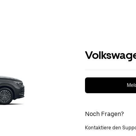
Volkswage
Meld
Noch Fragen?
Kontaktiere den Suppo