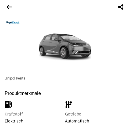
Unipol Rental
Produktmerkmale
Kraftstoff
Getriebe
Elektrisch
Automatisch