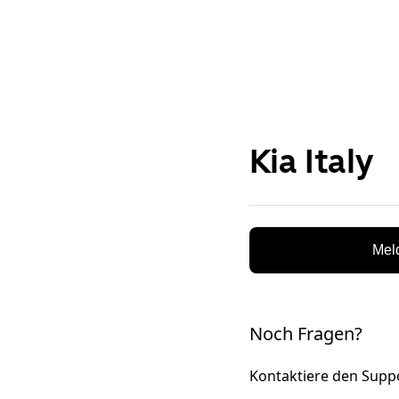
n
Kia Italy
Meld
Noch Fragen?
Kontaktiere den Supp