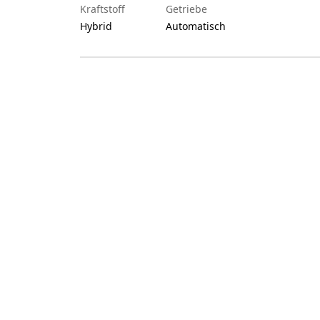
Kraftstoff
Getriebe
Hybrid
Automatisch