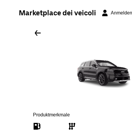
Marketplace dei veicoli
Anmelde
Produktmerkmale