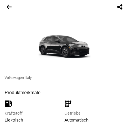
Volkswagen Italy
Produktmerkmale
Kraftstoff
Getriebe
Elektrisch
Automatisch