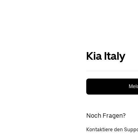
Kia Italy
Meld
Noch Fragen?
Kontaktiere den Suppo