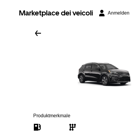
Marketplace dei veicoli
Anmelden
Produktmerkmale