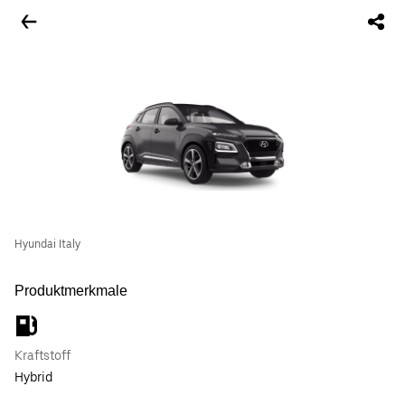
Hyundai Italy
Produktmerkmale
Kraftstoff
Hybrid