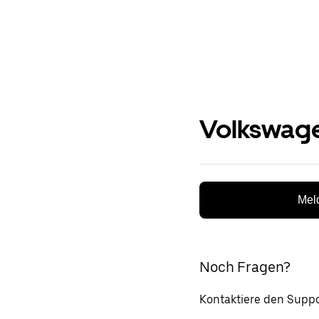
Volkswage
Meld
Noch Fragen?
Kontaktiere den Suppo