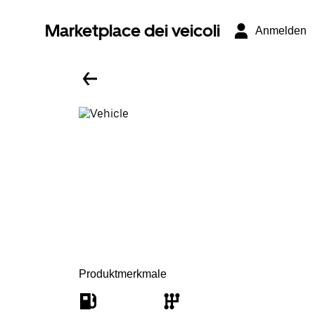
Marketplace dei veicoli
Anmelden
Produktmerkmale