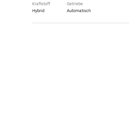
Kraftstoff
Getriebe
Hybrid
Automatisch