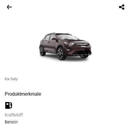
Kia Italy
Produktmerkmale
Kraftstoff
Benzin