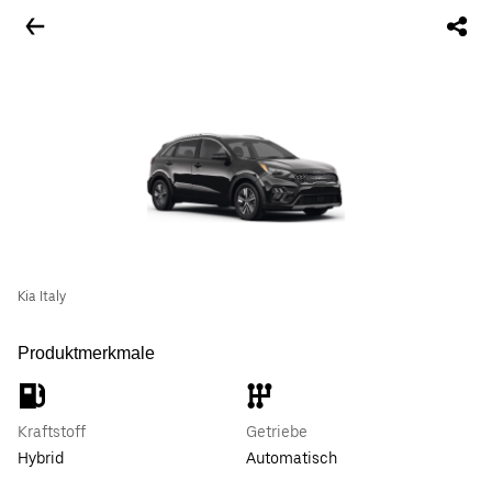
Kia Italy
Produktmerkmale
Kraftstoff
Getriebe
Hybrid
Automatisch