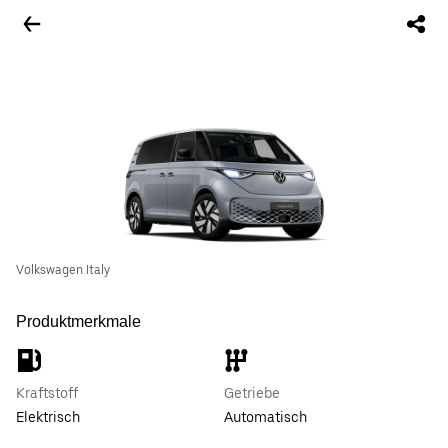
Volkswagen Italy
Produktmerkmale
Kraftstoff
Getriebe
Elektrisch
Automatisch