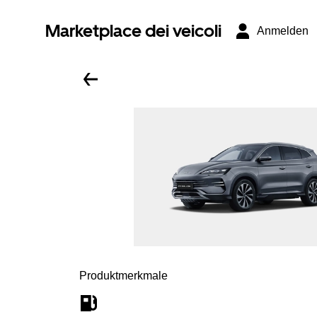
Marketplace dei veicoli
Anmelden
Produktmerkmale