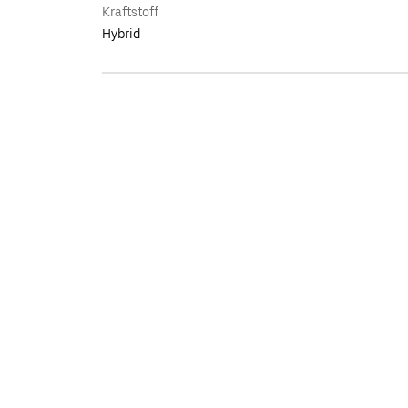
Kraftstoff
Hybrid