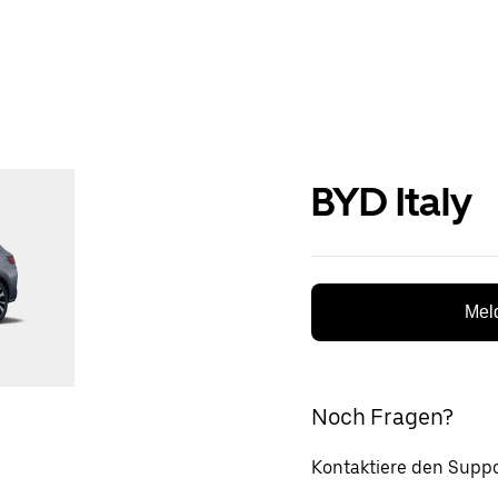
BYD Italy
Meld
Noch Fragen?
Kontaktiere den Suppo