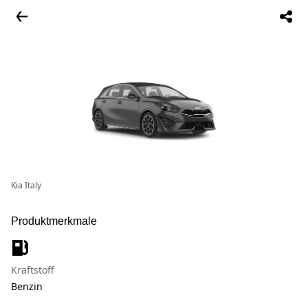
Kia Italy
Produktmerkmale
Kraftstoff
Benzin