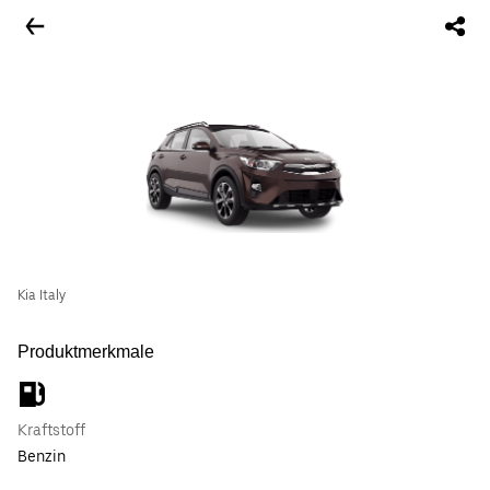
Kia Italy
Produktmerkmale
Kraftstoff
Benzin