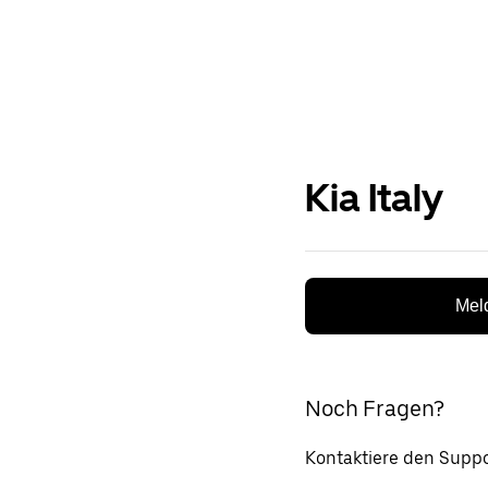
Kia Italy
Meld
Noch Fragen?
Kontaktiere den Suppo