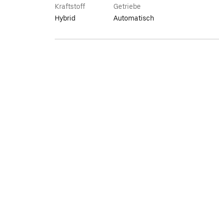
Kraftstoff
Getriebe
Hybrid
Automatisch