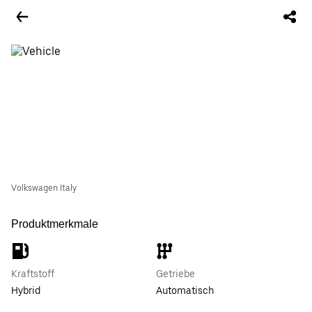
Volkswagen Italy
Produktmerkmale
Kraftstoff
Getriebe
Hybrid
Automatisch